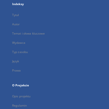
Indeksy
Tytuł
Autor
Temat i słowa kluczowe
Wydawca
Typ zasobu
Język
Prawa
O Projekcie
Opis projektu
Regulamin