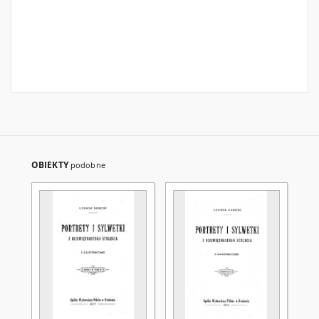
OBIEKTY
podobne