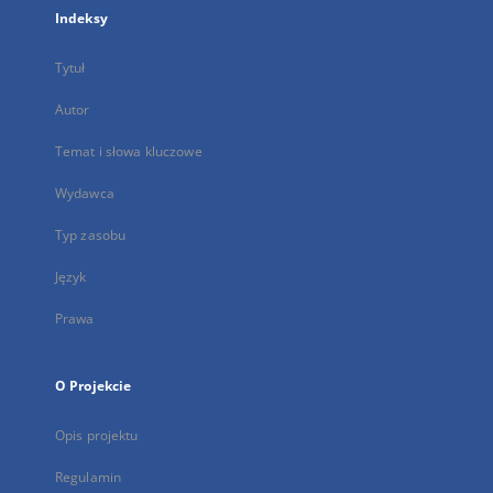
Indeksy
Tytuł
Autor
Temat i słowa kluczowe
Wydawca
Typ zasobu
Język
Prawa
O Projekcie
Opis projektu
Regulamin