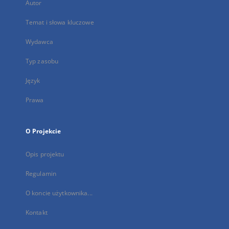
Autor
Temat i słowa kluczowe
Wydawca
Typ zasobu
Język
Prawa
O Projekcie
Opis projektu
Regulamin
O koncie użytkownika...
Kontakt