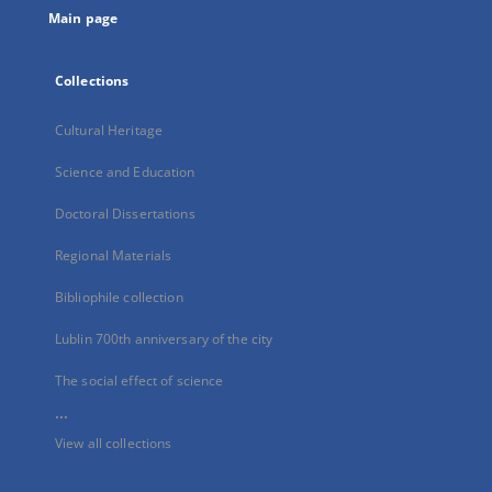
Main page
Collections
Cultural Heritage
Science and Education
Doctoral Dissertations
Regional Materials
Bibliophile collection
Lublin 700th anniversary of the city
The social effect of science
...
View all collections