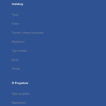
Indeksy
Tytuł
Autor
Temat i słowa kluczowe
Wydawca
Typ zasobu
Język
Prawa
O Projekcie
Opis projektu
Regulamin