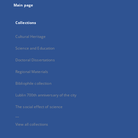
Main page
Collections
Cultural Heritage
Science and Education
Doctoral Dissertations
Regional Materials
Bibliophile collection
Lublin 700th anniversary of the city
The social effect of science
...
View all collections