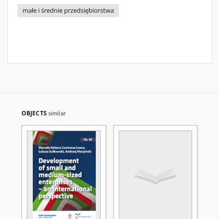
małe i średnie przedsiębiorstwa
OBJECTS
similar