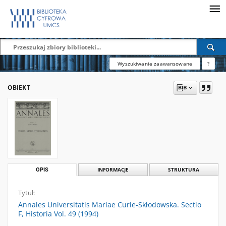
Wyszukiwanie zaawansowane
?
OBIEKT
OPIS
INFORMACJE
STRUKTURA
Tytuł:
Annales Universitatis Mariae Curie-Skłodowska. Sectio
F, Historia Vol. 49 (1994)