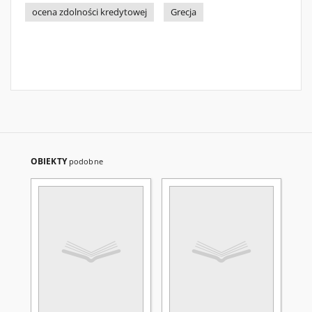
ocena zdolności kredytowej
Grecja
OBIEKTY
podobne