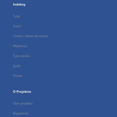
Indeksy
Tytuł
Autor
Temat i słowa kluczowe
Wydawca
Typ zasobu
Język
Prawa
O Projekcie
Opis projektu
Regulamin