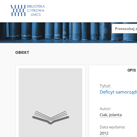
OBIEKT
OPIS
Tytuł:
Deficyt samorząd
Autor:
Ciak, Jolanta
Data wydania:
2012