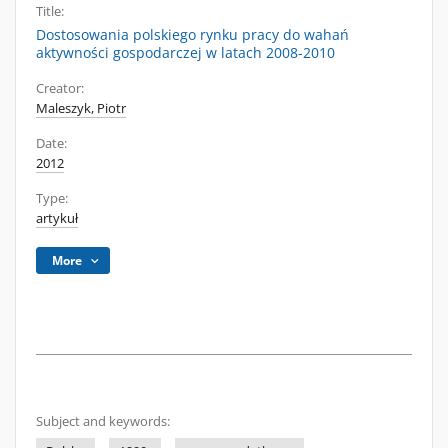
Title:
Dostosowania polskiego rynku pracy do wahań
aktywności gospodarczej w latach 2008-2010
Creator:
Maleszyk, Piotr
Date:
2012
Type:
artykuł
More
Subject and keywords: