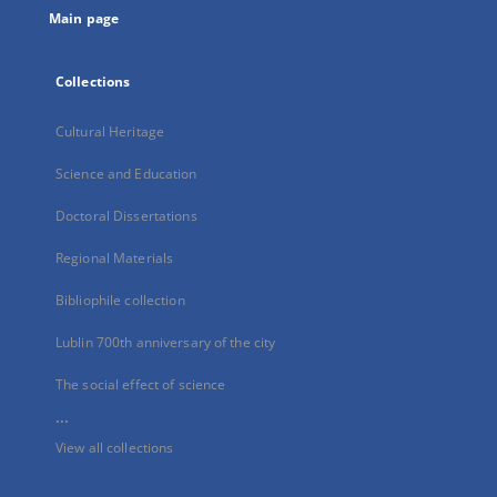
Main page
Collections
Cultural Heritage
Science and Education
Doctoral Dissertations
Regional Materials
Bibliophile collection
Lublin 700th anniversary of the city
The social effect of science
...
View all collections