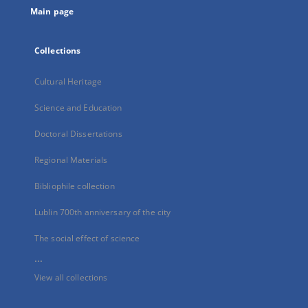
Main page
Collections
Cultural Heritage
Science and Education
Doctoral Dissertations
Regional Materials
Bibliophile collection
Lublin 700th anniversary of the city
The social effect of science
...
View all collections