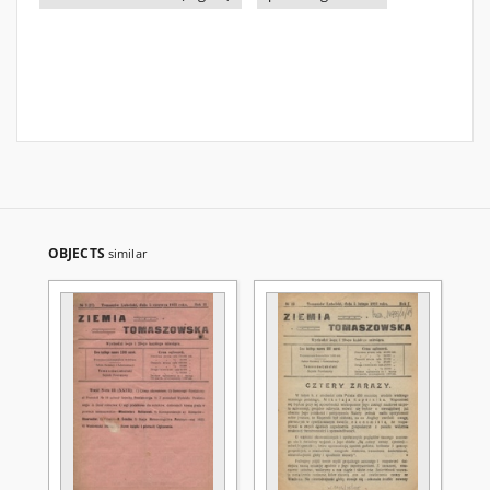
OBJECTS
similar