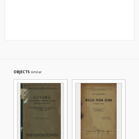
OBJECTS
similar