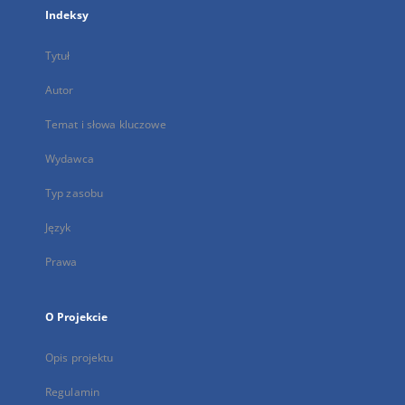
Indeksy
Tytuł
Autor
Temat i słowa kluczowe
Wydawca
Typ zasobu
Język
Prawa
O Projekcie
Opis projektu
Regulamin