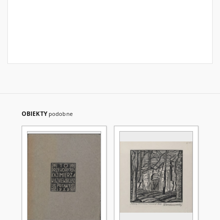
OBIEKTY
podobne