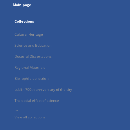
Main page
Collections
Cultural Heritage
Science and Education
Doctoral Dissertations
Regional Materials
Bibliophile collection
Lublin 700th anniversary of the city
The social effect of science
...
View all collections