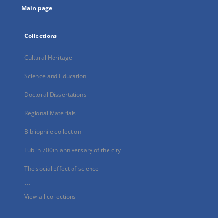
Main page
Collections
Cultural Heritage
Science and Education
Doctoral Dissertations
Regional Materials
Bibliophile collection
Lublin 700th anniversary of the city
The social effect of science
...
View all collections