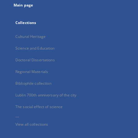
Main page
Collections
Cultural Heritage
Science and Education
Doctoral Dissertations
Regional Materials
Bibliophile collection
Lublin 700th anniversary of the city
The social effect of science
...
View all collections