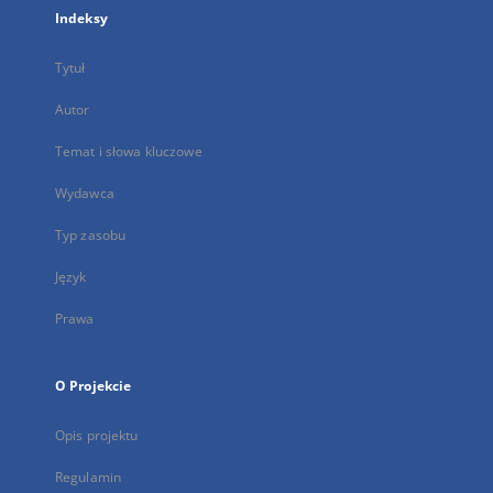
Indeksy
Tytuł
Autor
Temat i słowa kluczowe
Wydawca
Typ zasobu
Język
Prawa
O Projekcie
Opis projektu
Regulamin