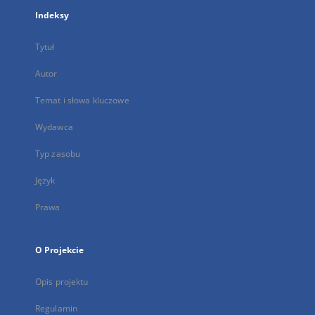
Indeksy
Tytuł
Autor
Temat i słowa kluczowe
Wydawca
Typ zasobu
Język
Prawa
O Projekcie
Opis projektu
Regulamin