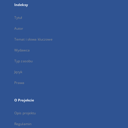
Indeksy
Tytuł
Autor
Temat i słowa kluczowe
Wydawca
Typ zasobu
Język
Prawa
O Projekcie
Opis projektu
Regulamin