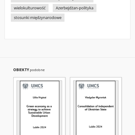
wielokulturowość
Azerbejdżan-polityka
stosunki międzynarodowe
OBIEKTY
podobne