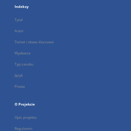
Indeksy
Tytuł
Autor
Temat i słowa kluczowe
Wydawca
Typ zasobu
Język
Prawa
O Projekcie
Opis projektu
Regulamin