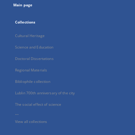
Main page
Collections
Cultural Heritage
Science and Education
Doctoral Dissertations
Regional Materials
Bibliophile collection
Lublin 700th anniversary of the city
The social effect of science
...
View all collections