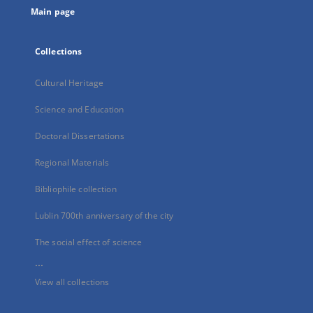
Main page
Collections
Cultural Heritage
Science and Education
Doctoral Dissertations
Regional Materials
Bibliophile collection
Lublin 700th anniversary of the city
The social effect of science
...
View all collections