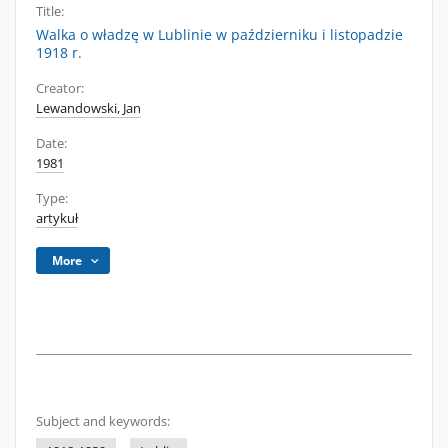
Title:
Walka o władzę w Lublinie w październiku i listopadzie
1918 r.
Creator:
Lewandowski, Jan
Date:
1981
Type:
artykuł
More
Subject and keywords: