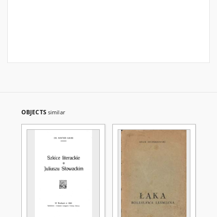
OBJECTS
similar