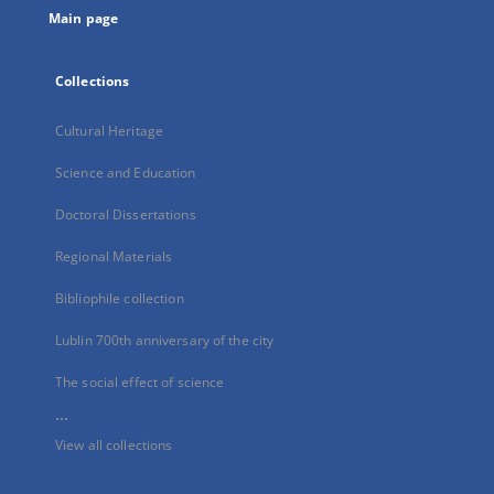
Main page
Collections
Cultural Heritage
Science and Education
Doctoral Dissertations
Regional Materials
Bibliophile collection
Lublin 700th anniversary of the city
The social effect of science
...
View all collections