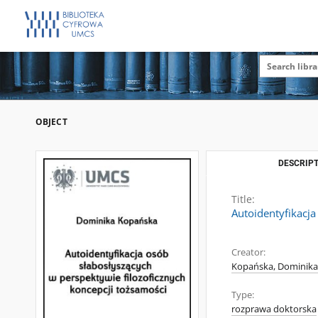
OBJECT
DESCRIPT
Title:
Autoidentyfikacja
Creator:
Kopańska, Dominika
Type:
rozprawa doktorska