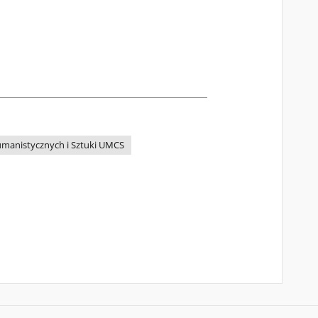
manistycznych i Sztuki UMCS