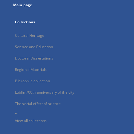
Main page
Collections
Cultural Heritage
Science and Education
Doctoral Dissertations
Regional Materials
Bibliophile collection
Lublin 700th anniversary of the city
The social effect of science
...
View all collections