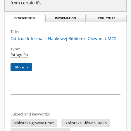
from certain IPs.
DESCRIPTION
INFORMATION
STRUCTURE
Title:
Oddział Informacji Naukowej Biblioteki Głównej UMCS
Type:
fotografia
More
Subject and keywords:
biblioteka główna umcs
Biblioteka Główna UMCS