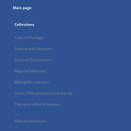
tab
Main page
Collections
Cultural Heritage
Science and Education
Doctoral Dissertations
Regional Materials
Bibliophile collection
Lublin 700th anniversary of the city
The social effect of science
...
View all collections