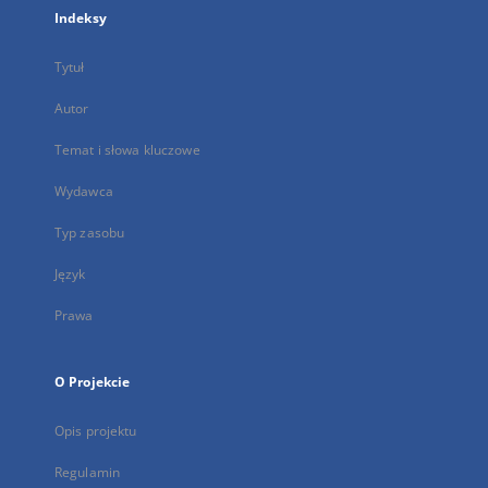
Indeksy
Tytuł
Autor
Temat i słowa kluczowe
Wydawca
Typ zasobu
Język
Prawa
O Projekcie
Opis projektu
Regulamin