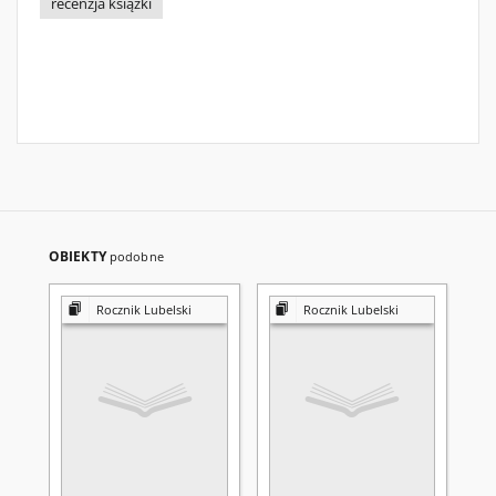
recenzja książki
OBIEKTY
podobne
Rocznik Lubelski
Rocznik Lubelski