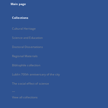
Main page
Collections
Cultural Heritage
Science and Education
Doctoral Dissertations
Regional Materials
Bibliophile collection
Lublin 700th anniversary of the city
The social effect of science
...
View all collections