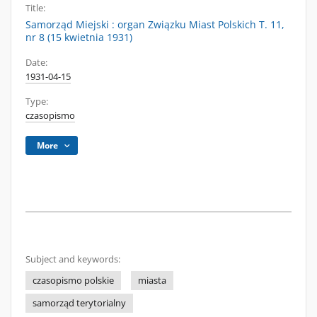
Title:
Samorząd Miejski : organ Związku Miast Polskich T. 11,
nr 8 (15 kwietnia 1931)
Date:
1931-04-15
Type:
czasopismo
More
Subject and keywords:
czasopismo polskie
miasta
samorząd terytorialny