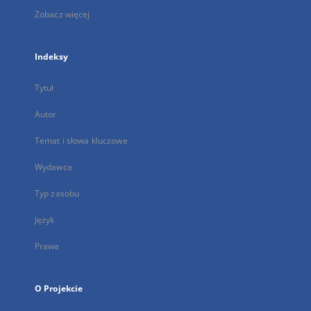
Zobacz więcej
Indeksy
Tytuł
Autor
Temat i słowa kluczowe
Wydawca
Typ zasobu
Język
Prawa
O Projekcie