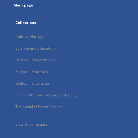
Main page
Collections
Cultural Heritage
Science and Education
Doctoral Dissertations
Regional Materials
Bibliophile collection
Lublin 700th anniversary of the city
The social effect of science
...
View all collections