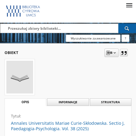
Wyszukiwanie zaawansowane
?
OBIEKT
OPIS
INFORMACJE
STRUKTURA
Tytuł:
Annales Universitatis Mariae Curie-Skłodowska. Sectio J,
Paedagogia-Psychologia. Vol. 38 (2025)