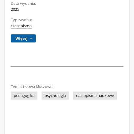
Data wydania:
2025
Typ zasobu:
czasopismo
Więcej
Temat i słowa kluczowe:
pedagogika
psychologia
czasopisma naukowe