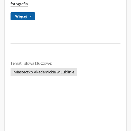
fotografia
Więcej
Temat i słowa kluczowe:
Miasteczko Akademickie w Lublinie