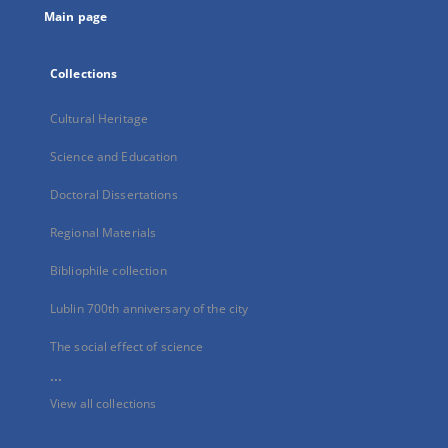
Main page
Collections
Cultural Heritage
Science and Education
Doctoral Dissertations
Regional Materials
Bibliophile collection
Lublin 700th anniversary of the city
The social effect of science
...
View all collections