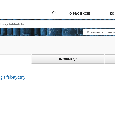
O PROJEKCIE
KO
Wyszukiwanie zaawa
INFORMACJE
g alfabetyczny