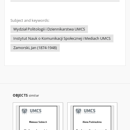
Subject and keywords:
Wydział Politologii i Dziennikarstwa UMCS
Instytut Nauk o Komunikacji Społecznej i Mediach UMCS
Zamorski, Jan (1874-1948)
OBJECTS
similar