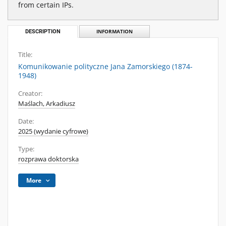
from certain IPs.
DESCRIPTION
INFORMATION
Title:
Komunikowanie polityczne Jana Zamorskiego (1874-
1948)
Creator:
Maślach, Arkadiusz
Date:
2025 (wydanie cyfrowe)
Type:
rozprawa doktorska
More