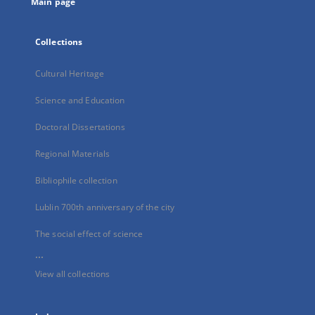
Main page
Collections
Cultural Heritage
Science and Education
Doctoral Dissertations
Regional Materials
Bibliophile collection
Lublin 700th anniversary of the city
The social effect of science
...
View all collections