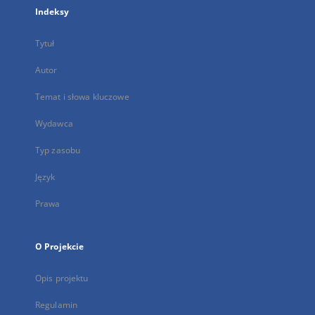
Indeksy
Tytuł
Autor
Temat i słowa kluczowe
Wydawca
Typ zasobu
Język
Prawa
O Projekcie
Opis projektu
Regulamin