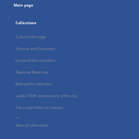
Main page
Collections
Cultural Heritage
Science and Education
Doctoral Dissertations
Regional Materials
Bibliophile collection
Lublin 700th anniversary of the city
The social effect of science
...
View all collections