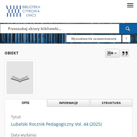
Wyszukiwanie zaawansowane
?
OBIEKT
OPIS
INFORMACJE
STRUKTURA
Tytuł:
Lubelski Rocznik Pedagogiczny Vol. 44 (2025)
Data wydania: