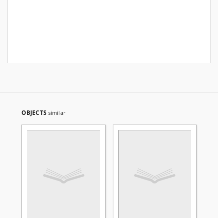
OBJECTS
similar