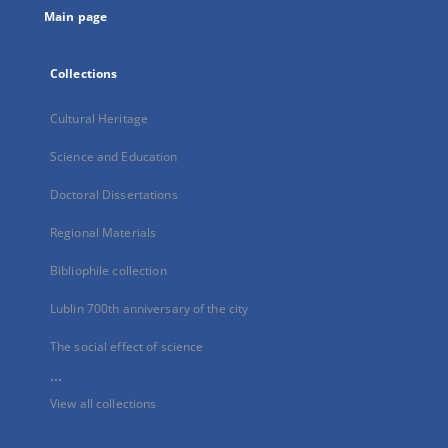
Main page
Collections
Cultural Heritage
Science and Education
Doctoral Dissertations
Regional Materials
Bibliophile collection
Lublin 700th anniversary of the city
The social effect of science
...
View all collections