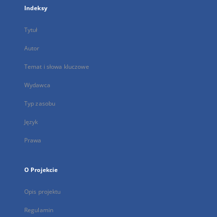
Indeksy
Tytuł
Autor
Temat i słowa kluczowe
Wydawca
Typ zasobu
Język
Prawa
O Projekcie
Opis projektu
Regulamin