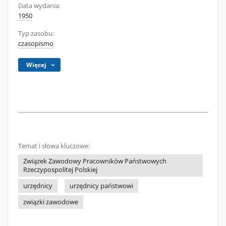
Data wydania:
1950
Typ zasobu:
czasopismo
Więcej
Temat i słowa kluczowe:
Związek Zawodowy Pracowników Państwowych
Rzeczypospolitej Polskiej
urzędnicy
urzędnicy państwowi
związki zawodowe