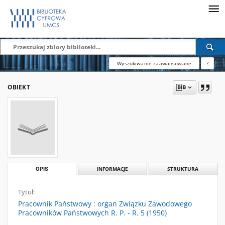
Wyszukiwanie zaawansowane
?
OBIEKT
OPIS
INFORMACJE
STRUKTURA
Tytuł:
Pracownik Państwowy : organ Związku Zawodowego
Pracowników Państwowych R. P. - R. 5 (1950)