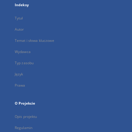
Indeksy
Tytuł
Autor
Temat i słowa kluczowe
Wydawca
Typ zasobu
Język
Prawa
O Projekcie
Opis projektu
Regulamin