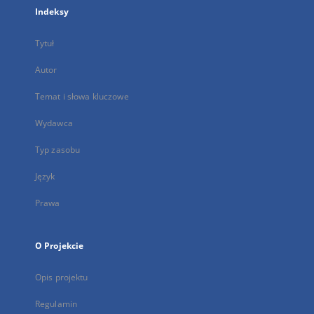
Indeksy
Tytuł
Autor
Temat i słowa kluczowe
Wydawca
Typ zasobu
Język
Prawa
O Projekcie
Opis projektu
Regulamin