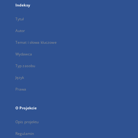
Indeksy
Tytuł
Autor
Temat i słowa kluczowe
Wydawca
Typ zasobu
Język
Prawa
O Projekcie
Opis projektu
Regulamin