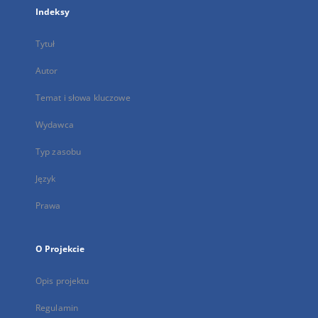
Indeksy
Tytuł
Autor
Temat i słowa kluczowe
Wydawca
Typ zasobu
Język
Prawa
O Projekcie
Opis projektu
Regulamin