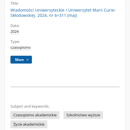
Title:
Wiadomości Uniwersyteckie / Uniwersytet Marii Curie-
Skłodowskiej. 2024, nr 6=311 (maj)
Date:
2024
Type:
czasopismo
More
Subject and keywords:
Czasopismo akademickie
Szkolnictwo wyższe
Życie akademickie