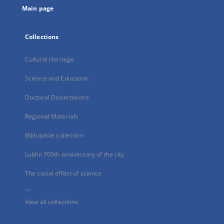
Main page
Collections
Cultural Heritage
Science and Education
Doctoral Dissertations
Regional Materials
Bibliophile collection
Lublin 700th anniversary of the city
The social effect of science
...
View all collections