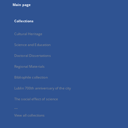
Main page
Collections
Cultural Heritage
Science and Education
Doctoral Dissertations
Regional Materials
Bibliophile collection
Lublin 700th anniversary of the city
The social effect of science
...
View all collections