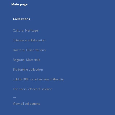
Main page
Collections
Cultural Heritage
Science and Education
Doctoral Dissertations
Regional Materials
Bibliophile collection
Lublin 700th anniversary of the city
The social effect of science
...
View all collections